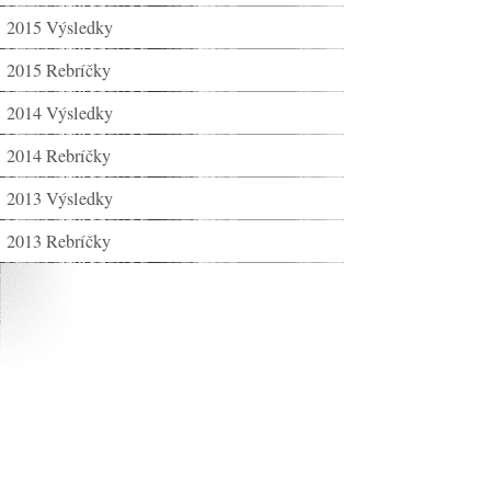
2015 Výsledky
2015 Rebríčky
2014 Výsledky
2014 Rebríčky
2013 Výsledky
2013 Rebríčky