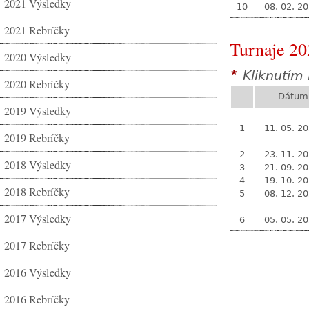
2021 Výsledky
10
08. 02. 2
2021 Rebríčky
Turnaje 20
2020 Výsledky
Kliknutím 
*
2020 Rebríčky
Dátum
2019 Výsledky
1
11. 05. 2
2019 Rebríčky
2
23. 11. 2
2018 Výsledky
3
21. 09. 2
4
19. 10. 2
2018 Rebríčky
5
08. 12. 2
2017 Výsledky
6
05. 05. 2
2017 Rebríčky
2016 Výsledky
2016 Rebríčky