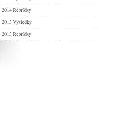
2014 Rebríčky
2013 Výsledky
2013 Rebríčky