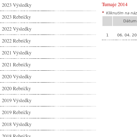
Turnaje 2014
2023 Výsledky
*
Kliknutím na názo
2023 Rebríčky
Dátum
2022 Výsledky
1
06. 04. 2
2022 Rebríčky
2021 Výsledky
2021 Rebríčky
2020 Výsledky
2020 Rebríčky
2019 Výsledky
2019 Rebríčky
2018 Výsledky
2018 Rebríčky