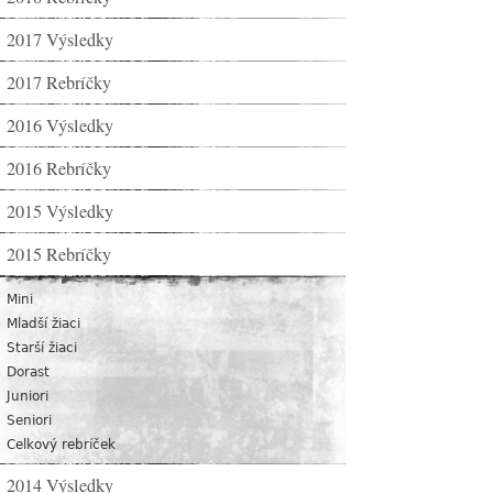
2017 Výsledky
2017 Rebríčky
2016 Výsledky
2016 Rebríčky
2015 Výsledky
2015 Rebríčky
Mini
Mladší žiaci
Starší žiaci
Dorast
Juniori
Seniori
Celkový rebríček
2014 Výsledky