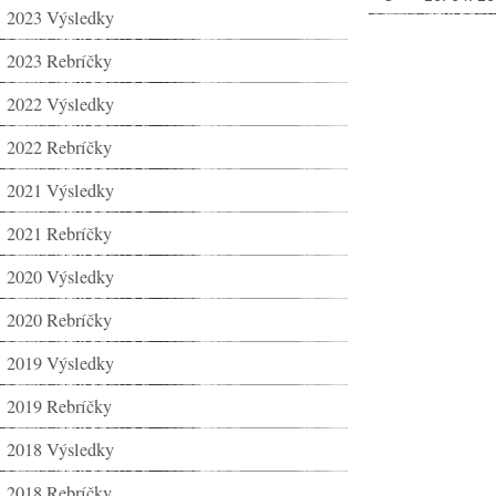
2023 Výsledky
2023 Rebríčky
2022 Výsledky
2022 Rebríčky
2021 Výsledky
2021 Rebríčky
2020 Výsledky
2020 Rebríčky
2019 Výsledky
2019 Rebríčky
2018 Výsledky
2018 Rebríčky