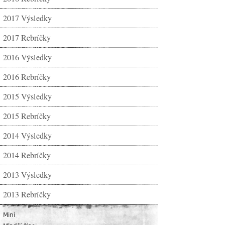
2017 Výsledky
2017 Rebríčky
2016 Výsledky
2016 Rebríčky
2015 Výsledky
2015 Rebríčky
2014 Výsledky
2014 Rebríčky
2013 Výsledky
2013 Rebríčky
Mini